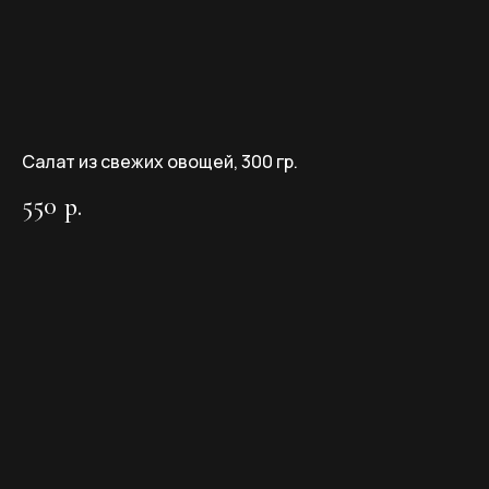
Салат из свежих овощей, 300 гр.
550
р.