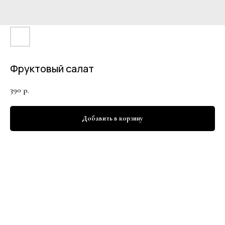
Фруктовый салат
390
р.
Добавить в корзину